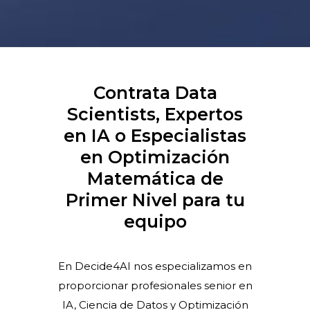
Contrata Data
Scientists, Expertos
en IA o Especialistas
en Optimización
Matemática de
Primer Nivel para tu
equipo
En Decide4AI nos especializamos en
proporcionar profesionales senior en
IA, Ciencia de Datos y Optimización