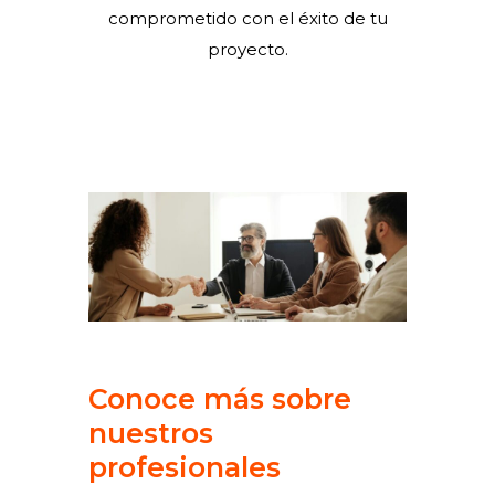
comprometido con el éxito de tu
proyecto.
Conoce más sobre
nuestros
profesionales