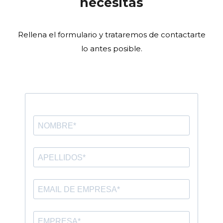
necesitas
Rellena el formulario y trataremos de contactarte
lo antes posible.