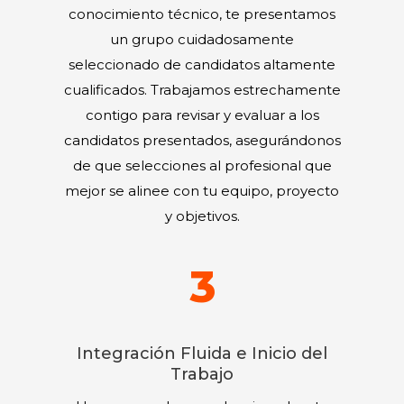
conocimiento técnico, te presentamos
un grupo cuidadosamente
seleccionado de candidatos altamente
cualificados. Trabajamos estrechamente
contigo para revisar y evaluar a los
candidatos presentados, asegurándonos
de que selecciones al profesional que
mejor se alinee con tu equipo, proyecto
y objetivos.
3
Integración Fluida e Inicio del
Trabajo