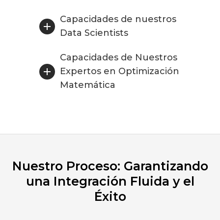
Capacidades de nuestros
Data Scientists
Capacidades de Nuestros
Expertos en Optimización
Matemática
Nuestro Proceso: Garantizando
una Integración Fluida y el
Éxito