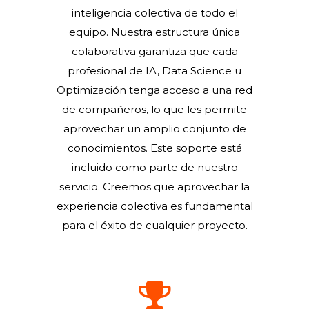
inteligencia colectiva de todo el
equipo. Nuestra estructura única
colaborativa garantiza que cada
profesional de IA, Data Science u
Optimización tenga acceso a una red
de compañeros, lo que les permite
aprovechar un amplio conjunto de
conocimientos. Este soporte está
incluido como parte de nuestro
servicio. Creemos que aprovechar la
experiencia colectiva es fundamental
para el éxito de cualquier proyecto.