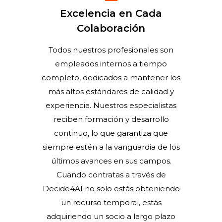
Excelencia en Cada
Colaboración
Todos nuestros profesionales son
empleados internos a tiempo
completo, dedicados a mantener los
más altos estándares de calidad y
experiencia. Nuestros especialistas
reciben formación y desarrollo
continuo, lo que garantiza que
siempre estén a la vanguardia de los
últimos avances en sus campos.
Cuando contratas a través de
Decide4AI no solo estás obteniendo
un recurso temporal, estás
adquiriendo un socio a largo plazo