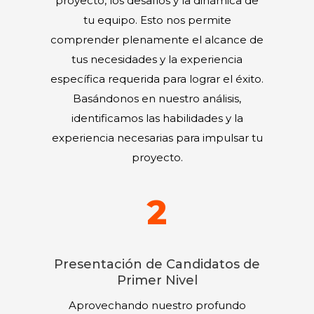
proyecto, los desafíos y la dinámica de
tu equipo. Esto nos permite
comprender plenamente el alcance de
tus necesidades y la experiencia
específica requerida para lograr el éxito.
Basándonos en nuestro análisis,
identificamos las habilidades y la
experiencia necesarias para impulsar tu
proyecto.
2
Presentación de Candidatos de
Primer Nivel
Aprovechando nuestro profundo