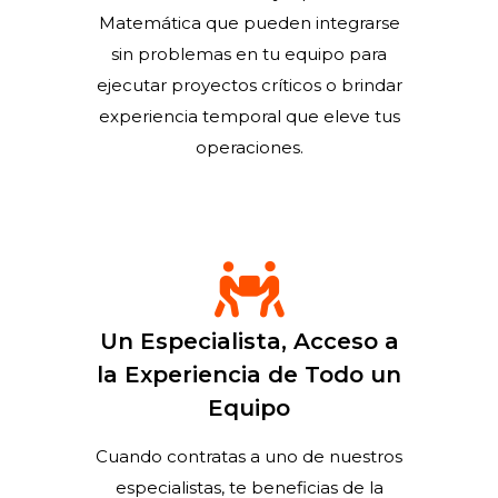
Matemática que pueden integrarse
sin problemas en tu equipo para
ejecutar proyectos críticos o brindar
experiencia temporal que eleve tus
operaciones.
Un Especialista, Acceso a
la Experiencia de Todo un
Equipo
Cuando contratas a uno de nuestros
especialistas, te beneficias de la