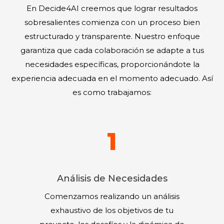
En Decide4AI creemos que lograr resultados
sobresalientes comienza con un proceso bien
estructurado y transparente. Nuestro enfoque
garantiza que cada colaboración se adapte a tus
necesidades específicas, proporcionándote la
experiencia adecuada en el momento adecuado. Así
es como trabajamos:
1
Análisis de Necesidades
Comenzamos realizando un análisis
exhaustivo de los objetivos de tu