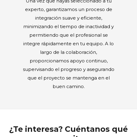
Una vez que hayas seleccionado a tu
experto, garantizamos un proceso de
integración suave y eficiente,
minimizando el tiempo de inactividad y
permitiendo que el profesional se
integre rápidamente en tu equipo. A lo
largo de la colaboración,
proporcionamos apoyo continuo,
supervisando el progreso y asegurando
que el proyecto se mantenga en el
buen camino.
¿Te interesa? Cuéntanos qué