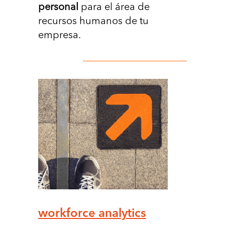
personal
para el área de
recursos humanos de tu
empresa.
workforce analytics