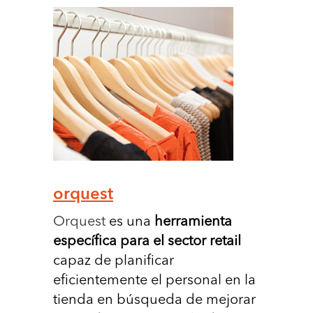
orquest
Orquest
es una
herramienta
especíﬁca para el sector retail
capaz de planiﬁcar
eﬁcientemente el personal en la
tienda en búsqueda de mejorar