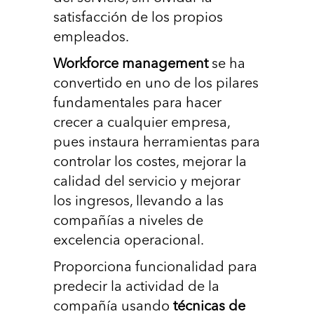
satisfacción de los propios
empleados.
Workforce management
se ha
convertido en uno de los pilares
fundamentales para hacer
crecer a cualquier empresa,
pues instaura herramientas para
controlar los costes, mejorar la
calidad del servicio y mejorar
los ingresos, llevando a las
compañías a niveles de
excelencia operacional.
Proporciona funcionalidad para
predecir la actividad de la
compañía usando
técnicas de