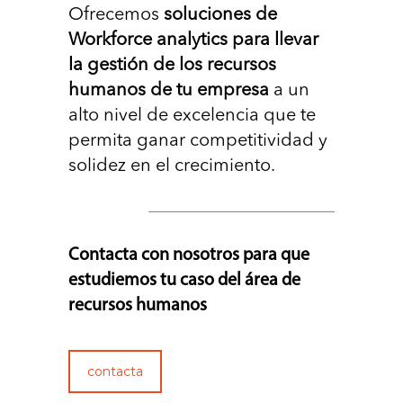
Ofrecemos
soluciones de
Workforce analytics para llevar
la gestión de los recursos
humanos de tu empresa
a un
alto nivel de excelencia que te
permita ganar competitividad y
solidez en el crecimiento.
Contacta con nosotros para que
estudiemos tu caso del área de
recursos humanos
contacta