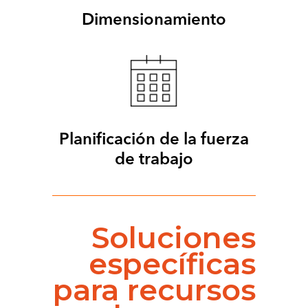
Dimensionamiento
Planificación de la fuerza
de trabajo
Soluciones
específicas
para recursos