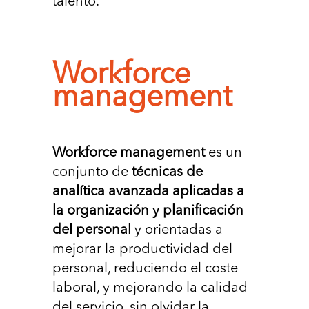
talento.
Workforce
management
Workforce management
es un
conjunto de
técnicas de
analítica avanzada aplicadas a
la organización y planiﬁcación
del personal
y orientadas a
mejorar la productividad del
personal, reduciendo el coste
laboral, y mejorando la calidad
del servicio, sin olvidar la