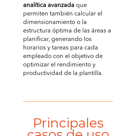
analítica avanzada
que
permiten también calcular el
dimensionamiento o la
estructura óptima de las áreas a
planiﬁcar, generando los
horarios y tareas para cada
empleado con el objetivo de
optimizar el rendimiento y
productividad de la plantilla.
Principales
casos de uso