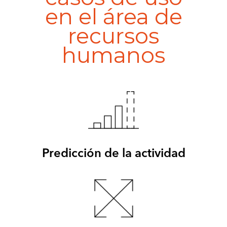
en el área de
recursos
humanos
Predicción de la actividad