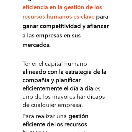
eﬁciencia en la gestión de los
recursos humanos es clave
para
ganar competitividad y aﬁanzar
a las empresas en sus
mercados.
Tener el capital humano
alineado con la estrategia de la
compañía y planiﬁcar
eﬁcientemente el día a día
es
uno de los mayores hándicaps
de cualquier empresa.
Para realizar una
gestión
eﬁciente de los recursos