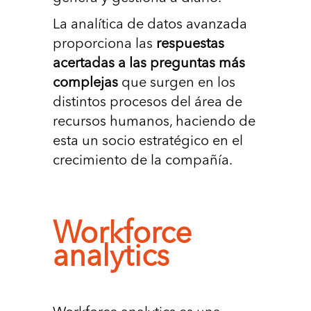
La analítica de datos avanzada
proporciona las
respuestas
acertadas a las preguntas más
complejas
que surgen en los
distintos procesos del área de
recursos humanos, haciendo de
esta un socio estratégico en el
crecimiento de la compañía.
Workforce
analytics