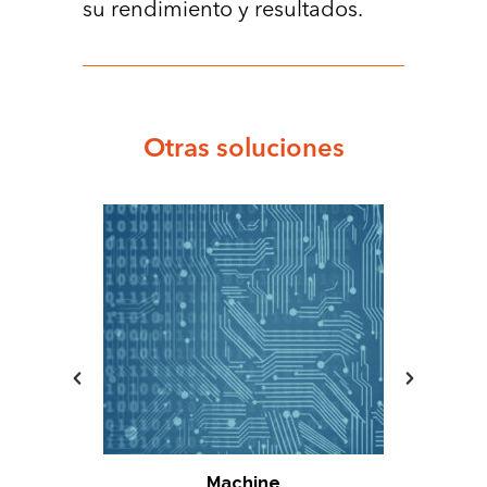
su rendimiento y resultados.
Otras soluciones
Machine