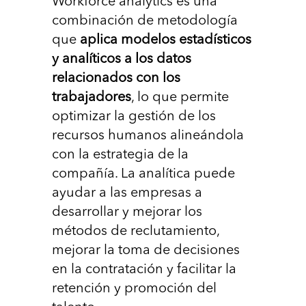
Workforce analytics es una
combinación de metodología
que
aplica modelos estadísticos
y analíticos a los datos
relacionados con los
trabajadores
, lo que permite
optimizar la gestión de los
recursos humanos alineándola
con la estrategia de la
compañía. La analítica puede
ayudar a las empresas a
desarrollar y mejorar los
métodos de reclutamiento,
mejorar la toma de decisiones
en la contratación y facilitar la
retención y promoción del