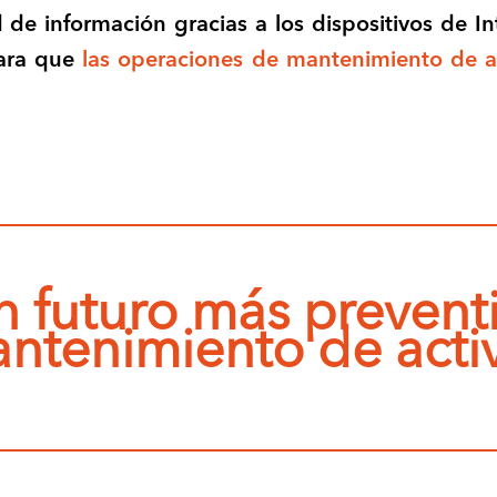
 de información gracias a los dispositivos de In
para que
las operaciones de mantenimiento de a
n futuro más preventi
ntenimiento de acti