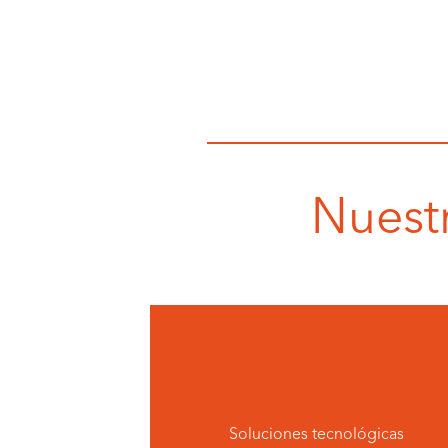
Nuestr
Soluciones tecnológicas