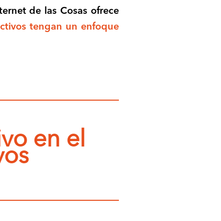
ternet de las Cosas ofrece
ctivos tengan un enfoque
vo en el
vos