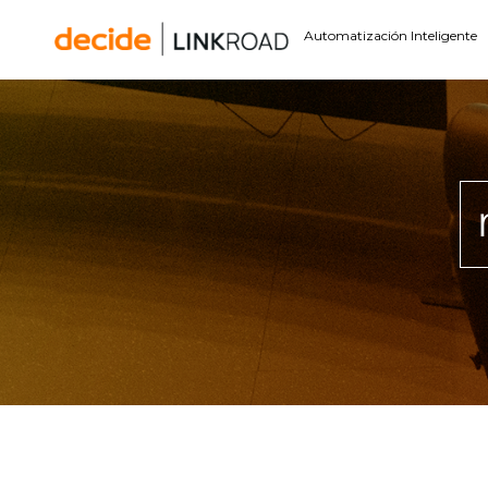
Automatización Inteligente