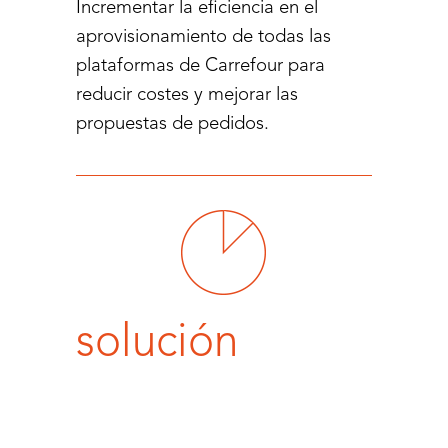
Incrementar la eficiencia en el
aprovisionamiento de todas las
plataformas de Carrefour para
reducir costes y mejorar las
propuestas de pedidos.
solución