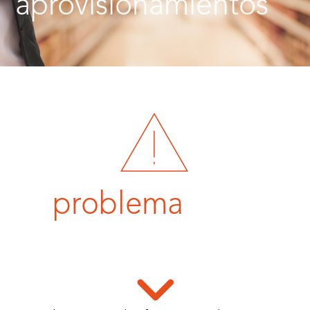
aprovisionamientos
problema