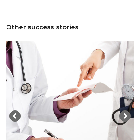
siguiente
Other success stories