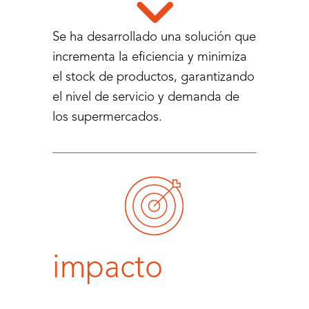
Se ha desarrollado una solución que
incrementa la eficiencia y minimiza
el stock de productos, garantizando
el nivel de servicio y demanda de
los supermercados.
impacto