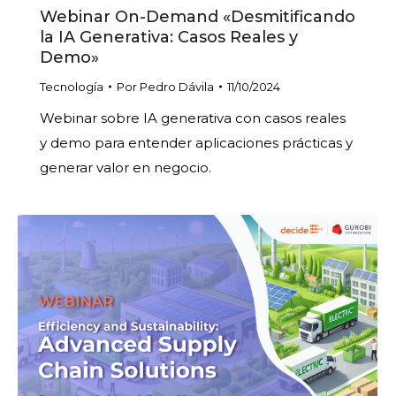
Webinar On-Demand «Desmitificando
la IA Generativa: Casos Reales y
Demo»
Tecnología
Por
Pedro Dávila
11/10/2024
Webinar sobre IA generativa con casos reales
y demo para entender aplicaciones prácticas y
generar valor en negocio.