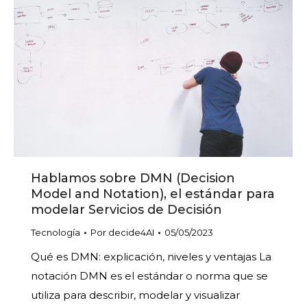
Hablamos sobre DMN (Decision
Model and Notation), el estándar para
modelar Servicios de Decisión
Tecnología
Por
decide4AI
05/05/2023
Qué es DMN: explicación, niveles y ventajas La
notación DMN es el estándar o norma que se
utiliza para describir, modelar y visualizar