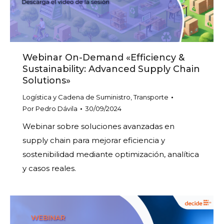
Webinar On-Demand «Efficiency &
Sustainability: Advanced Supply Chain
Solutions»
Logística y Cadena de Suministro
,
Transporte
Por
Pedro Dávila
30/09/2024
Webinar sobre soluciones avanzadas en
supply chain para mejorar eficiencia y
sostenibilidad mediante optimización, analítica
y casos reales.