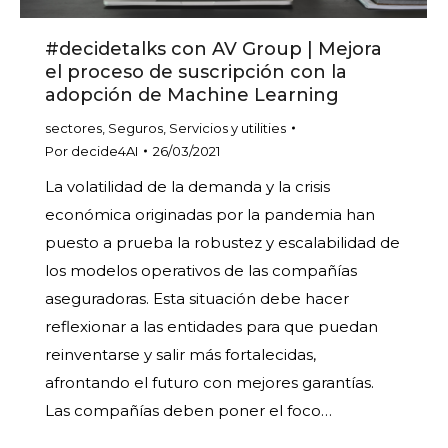
#decidetalks con AV Group | Mejora
el proceso de suscripción con la
adopción de Machine Learning
sectores
,
Seguros
,
Servicios y utilities
Por
decide4AI
26/03/2021
La volatilidad de la demanda y la crisis
económica originadas por la pandemia han
puesto a prueba la robustez y escalabilidad de
los modelos operativos de las compañías
aseguradoras. Esta situación debe hacer
reflexionar a las entidades para que puedan
reinventarse y salir más fortalecidas,
afrontando el futuro con mejores garantías.
Las compañías deben poner el foco…