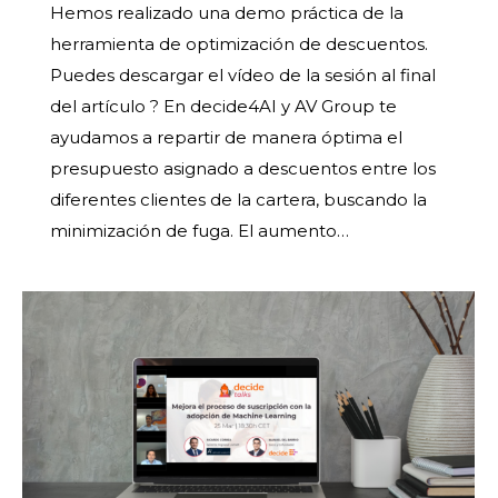
Hemos realizado una demo práctica de la
herramienta de optimización de descuentos.
Puedes descargar el vídeo de la sesión al final
del artículo ? En decide4AI y AV Group te
ayudamos a repartir de manera óptima el
presupuesto asignado a descuentos entre los
diferentes clientes de la cartera, buscando la
minimización de fuga. El aumento…