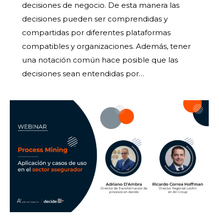
decisiones de negocio. De esta manera las
decisiones pueden ser comprendidas y
compartidas por diferentes plataformas
compatibles y organizaciones. Además, tener
una notación común hace posible que las
decisiones sean entendidas por…