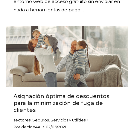
entorno web de acceso gratuito sin envidiar en
nada a herramientas de pago…
Asignación óptima de descuentos
para la minimización de fuga de
clientes
sectores
,
Seguros
,
Servicios y utilities
Por
decide4AI
02/06/2021