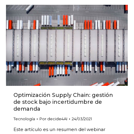
Optimización Supply Chain: gestión
de stock bajo incertidumbre de
demanda
Tecnología
Por
decide4AI
24/03/2021
Este artículo es un resumen del webinar