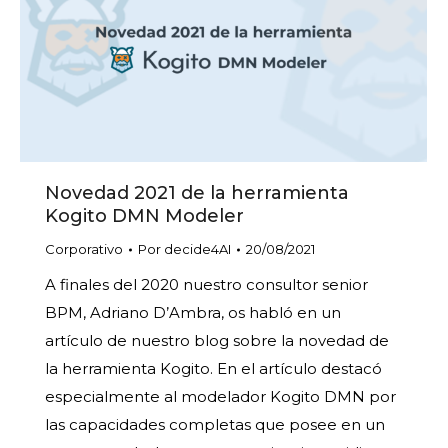
Novedad 2021 de la herramienta
Kogito DMN Modeler
Corporativo
Por
decide4AI
20/08/2021
A finales del 2020 nuestro consultor senior
BPM, Adriano D’Ambra, os habló en un
artículo de nuestro blog sobre la novedad de
la herramienta Kogito. En el artículo destacó
especialmente al modelador Kogito DMN por
las capacidades completas que posee en un