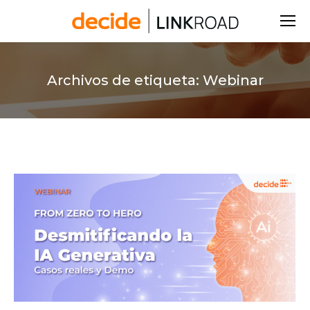
Buscar:
Archivos de etiqueta:
Webinar