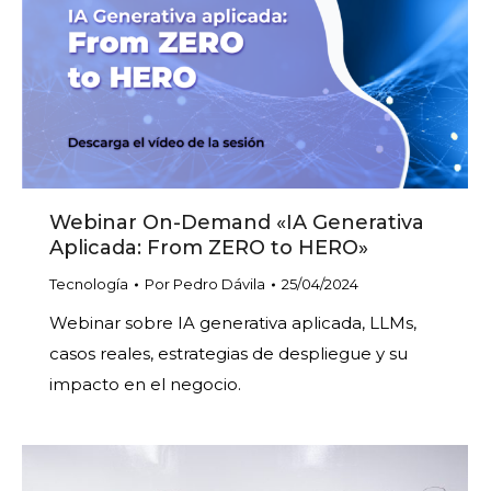
Webinar On-Demand «IA Generativa
Aplicada: From ZERO to HERO»
Tecnología
Por
Pedro Dávila
25/04/2024
Webinar sobre IA generativa aplicada, LLMs,
casos reales, estrategias de despliegue y su
impacto en el negocio.