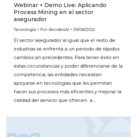
Webinar + Demo Live: Aplicando
Process Mining en el sector
asegurador
Tecnología
Por
decide4AI
29/08/2022
El sector asegurador al igual que el resto de
industrias se enfrenta a un periodo de rápidos
cambios sin precedentes. Para tener éxito en
estas circunstancias y poder diferenciarse de la
competencia, las entidades necesitan
apoyarse en tecnologías que les permitan
hacer sus procesos más eficientes y mejorar la
calidad del servicio que ofrecen a…