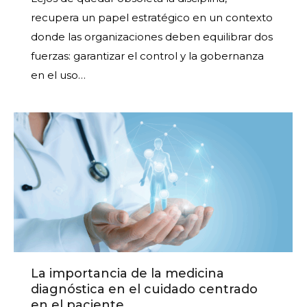
recupera un papel estratégico en un contexto
donde las organizaciones deben equilibrar dos
fuerzas: garantizar el control y la gobernanza
en el uso…
La importancia de la medicina
diagnóstica en el cuidado centrado
en el paciente