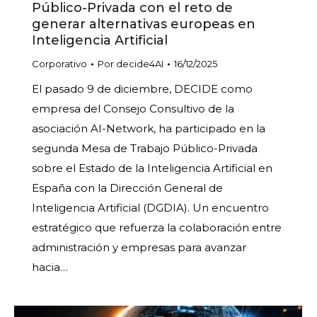
Público-Privada con el reto de
generar alternativas europeas en
Inteligencia Artificial
Corporativo
Por
decide4AI
16/12/2025
El pasado 9 de diciembre, DECIDE como
empresa del Consejo Consultivo de la
asociación AI-Network, ha participado en la
segunda Mesa de Trabajo Público-Privada
sobre el Estado de la Inteligencia Artificial en
España con la Dirección General de
Inteligencia Artificial (DGDIA). Un encuentro
estratégico que refuerza la colaboración entre
administración y empresas para avanzar
hacia…