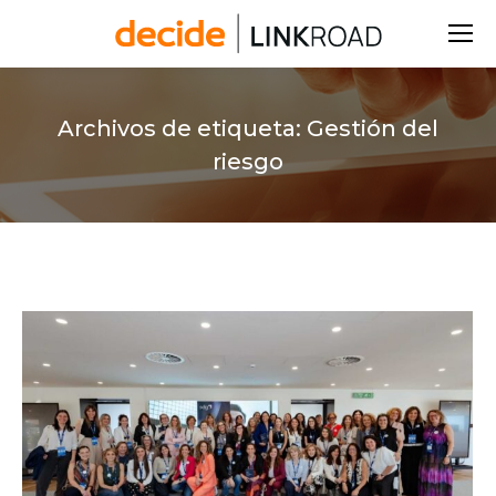
Buscar:
Archivos de etiqueta:
Gestión del
riesgo