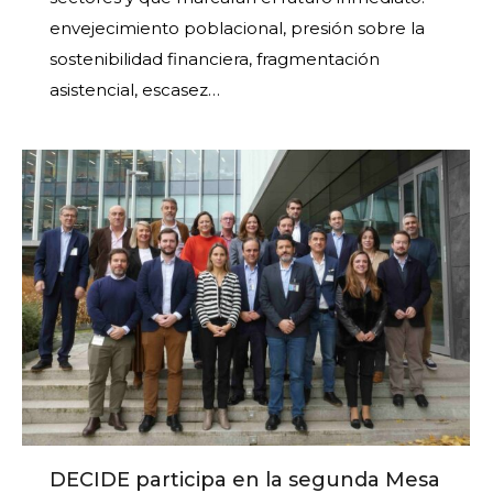
envejecimiento poblacional, presión sobre la
sostenibilidad financiera, fragmentación
asistencial, escasez…
DECIDE participa en la segunda Mesa