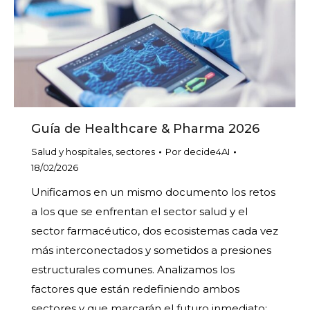
Guía de Healthcare & Pharma 2026
Salud y hospitales
,
sectores
Por
decide4AI
18/02/2026
Unificamos en un mismo documento los retos
a los que se enfrentan el sector salud y el
sector farmacéutico, dos ecosistemas cada vez
más interconectados y sometidos a presiones
estructurales comunes. Analizamos los
factores que están redefiniendo ambos
sectores y que marcarán el futuro inmediato: