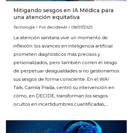
Mitigando sesgos en IA Médica para
una atención equitativa
Tecnología
Por
decide4AI
08/07/2025
La atención sanitaria vive un momento de
inflexión: los avances en inteligencia artificial
prometen diagnósticos más precisos y
personalizados, pero también corren el riesgo
de perpetuar desigualdades si no gestionamos
sus sesgos de forma consciente. En el WAI
Talk, Camila Prada, centró su intervención en
cómo, en DECIDE, transforman los sesgos
ocultos en incertidumbres cuantificadas,…