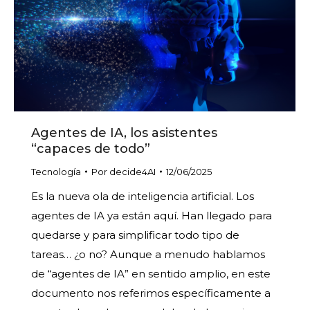
Agentes de IA, los asistentes
“capaces de todo”
Tecnología
Por
decide4AI
12/06/2025
Es la nueva ola de inteligencia artificial. Los
agentes de IA ya están aquí. Han llegado para
quedarse y para simplificar todo tipo de
tareas… ¿o no? Aunque a menudo hablamos
de “agentes de IA” en sentido amplio, en este
documento nos referimos específicamente a