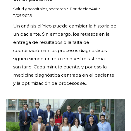
Salud y hospitales
,
sectores
Por
decide4AI
11/09/2025
Un análisis clínico puede cambiar la historia de
un paciente. Sin embargo, los retrasos en la
entrega de resultados o la falta de
coordinación en los procesos diagnósticos
siguen siendo un reto en nuestro sistema
sanitario. Cada minuto cuenta, y por eso la
medicina diagnóstica centrada en el paciente
y la optimización de procesos se…