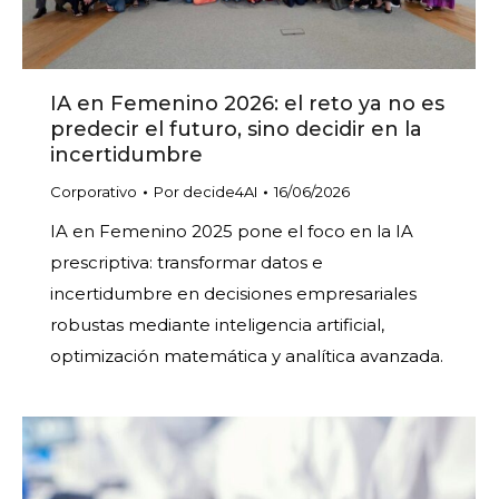
IA en Femenino 2026: el reto ya no es
predecir el futuro, sino decidir en la
incertidumbre
Corporativo
Por
decide4AI
16/06/2026
IA en Femenino 2025 pone el foco en la IA
prescriptiva: transformar datos e
incertidumbre en decisiones empresariales
robustas mediante inteligencia artificial,
optimización matemática y analítica avanzada.