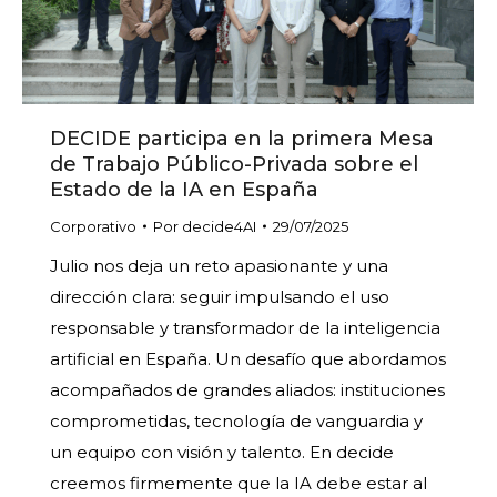
DECIDE participa en la primera Mesa
de Trabajo Público-Privada sobre el
Estado de la IA en España
Corporativo
Por
decide4AI
29/07/2025
Julio nos deja un reto apasionante y una
dirección clara: seguir impulsando el uso
responsable y transformador de la inteligencia
artificial en España. Un desafío que abordamos
acompañados de grandes aliados: instituciones
comprometidas, tecnología de vanguardia y
un equipo con visión y talento. En decide
creemos firmemente que la IA debe estar al