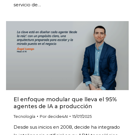
servicio de…
El enfoque modular que lleva el 95%
agentes de IA a producción
Tecnología
Por
decide4AI
15/07/2025
Desde sus inicios en 2008, decide ha integrado