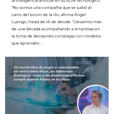
la inteligencia artificial en su ADN tecnológico.
“No somos una compañía que se subió al
carro del boom de la IA», afirma Ángel
Luengo, Head de IA de decide. “Llevamos más
de una década acompañando a empresas en
la toma de decisiones complejas con modelos
que aprenden…