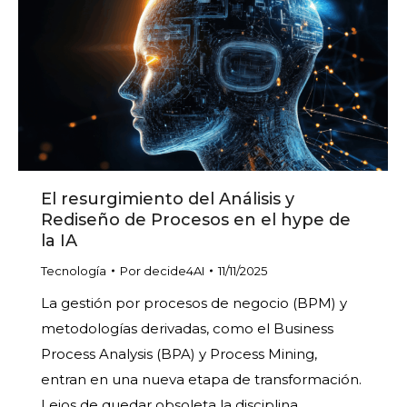
El resurgimiento del Análisis y
Rediseño de Procesos en el hype de
la IA
Tecnología
Por
decide4AI
11/11/2025
La gestión por procesos de negocio (BPM) y
metodologías derivadas, como el Business
Process Analysis (BPA) y Process Mining,
entran en una nueva etapa de transformación.
Lejos de quedar obsoleta la disciplina,