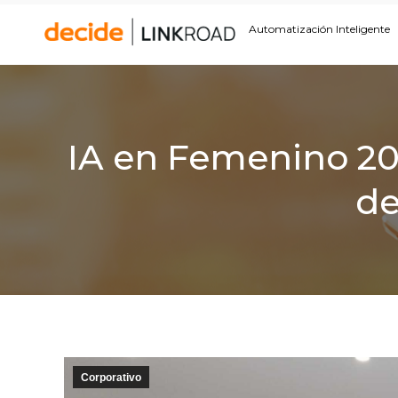
Automatización Inteligente
IA en Femenino 2026
de
Corporativo