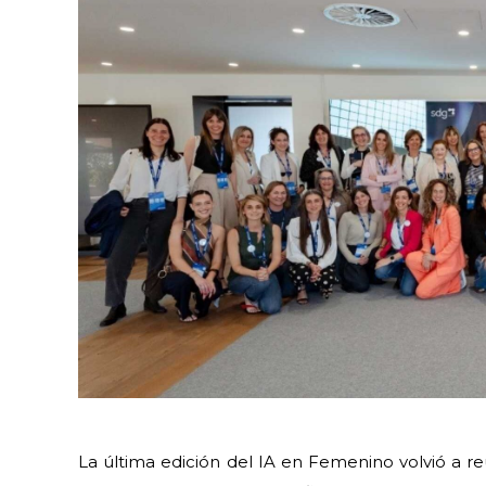
La última edición del IA en Femenino volvió a r