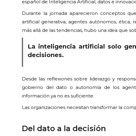
español de Inteligencia Artificial, datos e innovaci
Durante la jornada aparecieron conceptos que 
artificial generativa, agentes autónomos, ética, 
más allá de las tendencias, hubo una idea que s
La inteligencia artificial solo 
decisiones.
Desde las reflexiones sobre liderazgo y respons
gobierno del dato o autonomía de los agente
información ya no es suficiente.
Las organizaciones necesitan transformar la comp
Del dato a la decisión