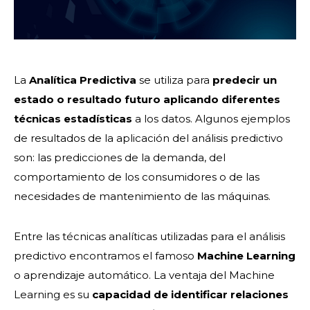
La
Analítica Predictiva
se utiliza para
predecir un
estado o resultado futuro aplicando diferentes
técnicas estadísticas
a los datos. Algunos ejemplos
de resultados de la aplicación del análisis predictivo
son: las predicciones de la demanda, del
comportamiento de los consumidores o de las
necesidades de mantenimiento de las máquinas.
Entre las técnicas analíticas utilizadas para el análisis
predictivo encontramos el famoso
Machine Learning
o aprendizaje automático. La ventaja del Machine
Learning es su
capacidad de identificar relaciones