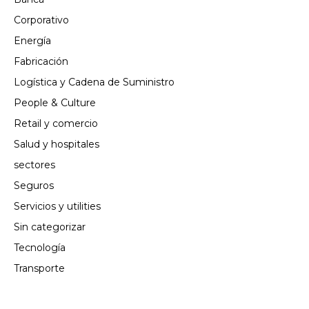
Corporativo
Energía
Fabricación
Logística y Cadena de Suministro
People & Culture
Retail y comercio
Salud y hospitales
sectores
Seguros
Servicios y utilities
Sin categorizar
Tecnología
Transporte