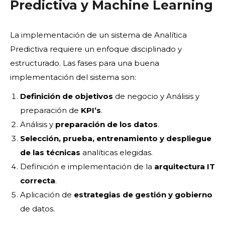
Predictiva y Machine Learning
La implementación de un sistema de Analítica
Predictiva requiere un enfoque disciplinado y
estructurado. Las fases para una buena
implementación del sistema son:
Definición de objetivos
de negocio y Análisis y
preparación de
KPI’s
.
Análisis y
preparación de los datos
.
Selección, prueba, entrenamiento y despliegue
de las técnicas
analíticas elegidas.
Definición e implementación de la
arquitectura IT
correcta
.
Aplicación de
estrategias de gestión y gobierno
de datos.