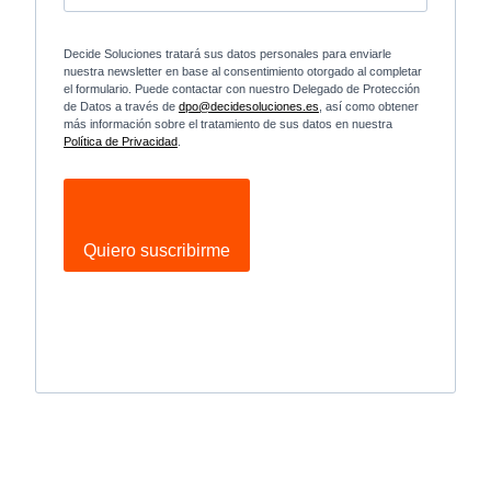
Decide Soluciones tratará sus datos personales para enviarle
nuestra newsletter en base al consentimiento otorgado al completar
el formulario. Puede contactar con nuestro Delegado de Protección
de Datos a través de
dpo@decidesoluciones.es
, así como obtener
más información sobre el tratamiento de sus datos en nuestra
Política de Privacidad
.
Quiero suscribirme