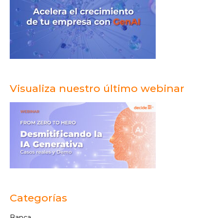
Visualiza nuestro último webinar
Categorías
Banca