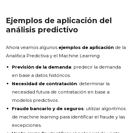
Ejemplos de aplicación del
análisis predictivo
Ahora veamos algunos
ejemplos de aplicación
de la
Analítica Predictiva y el Machine Learning:
Previsión de la demanda
: predecir la demanda
en base a datos históricos.
Necesidad de contratación
: determinar la
necesidad futura de contratación en base a
modelos predictivos.
Fraude bancario y de seguros
: utilizar algoritmos
de machine learning para identificar el fraude y las
excepciones.