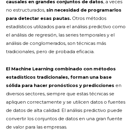
causales en grandes conjuntos de datos
, a veces
no estructurados,
sin necesidad de programarlos
para detectar esas pautas.
Otros métodos
estadísticos utilizados para el análisis predictivo como
el análisis de regresión, las series temporales y el
análisis de conglomerados, son técnicas más
tradicionales, pero de probada eficacia.
El Machine Learning combinado con métodos
estadísticos tradicionales, forman una base
sólida para hacer pronósticos y predicciones
en
diversos sectores, siempre que estas técnicas se
apliquen correctamente y se utilicen datos o fuentes
de datos de alta calidad. El análisis predictivo puede
convertir los conjuntos de datos en una gran fuente
de valor para las empresas.