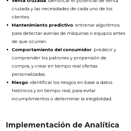
Venta cruzada
: identificar el potencial de venta
cruzada y las necesidades de cada uno de los
clientes.
Mantenimiento predictivo
: entrenar algoritmos
para detectar averías de máquinas o equipos antes
de que ocurran.
Comportamiento del consumidor
: predecir y
comprender los patrones y propensión de
compra, y crear en tiempo real ofertas
personalizadas.
Riesgo
: identificar los riesgos en base a datos
históricos y en tiempo real, para evitar
incumplimientos o determinar la elegibilidad.
Implementación de Analítica