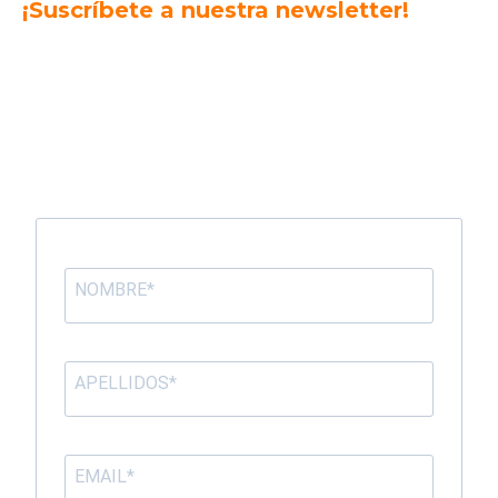
¡Suscríbete a nuestra newsletter!