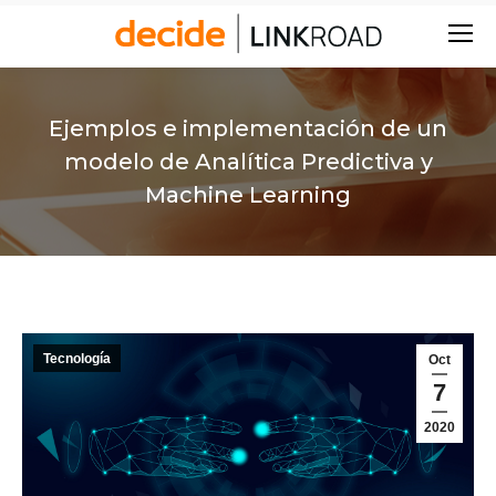
Buscar:
Ejemplos e implementación de un
modelo de Analítica Predictiva y
Machine Learning
Tecnología
Oct
7
2020