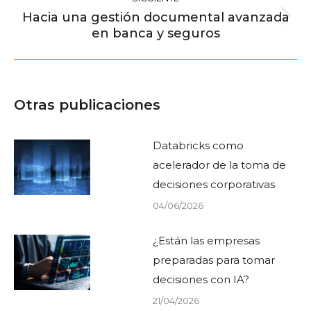
Hacia una gestión documental avanzada
Publicación
en banca y seguros
siguiente:
Otras publicaciones
Databricks como
acelerador de la toma de
decisiones corporativas
04/06/2026
¿Están las empresas
preparadas para tomar
decisiones con IA?
21/04/2026