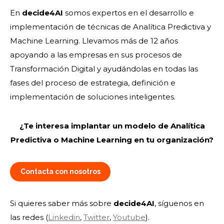
En
decide4AI
somos expertos en el desarrollo e
implementación de técnicas de Analítica Predictiva y
Machine Learning. Llevamos más de 12 años
apoyando a las empresas en sus procesos de
Transformación Digital y ayudándolas en todas las
fases del proceso de estrategia, definición e
implementación de soluciones inteligentes.
¿Te interesa implantar un modelo de Analítica
Predictiva o Machine Learning en tu organización?
Contacta con nosotros
Si quieres saber más sobre
decide4AI
, síguenos en
las redes (
Linkedin
,
Twitter
,
Youtube
).