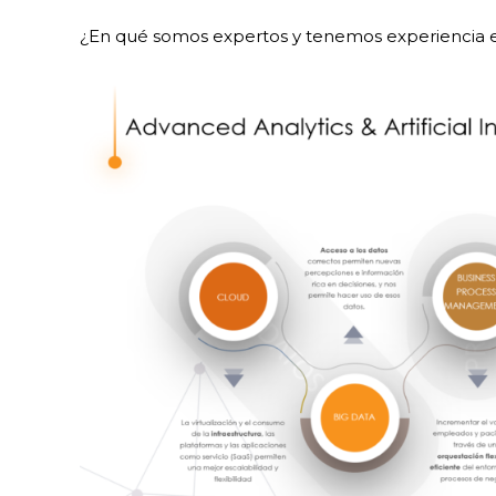
¿En qué somos expertos y tenemos experiencia