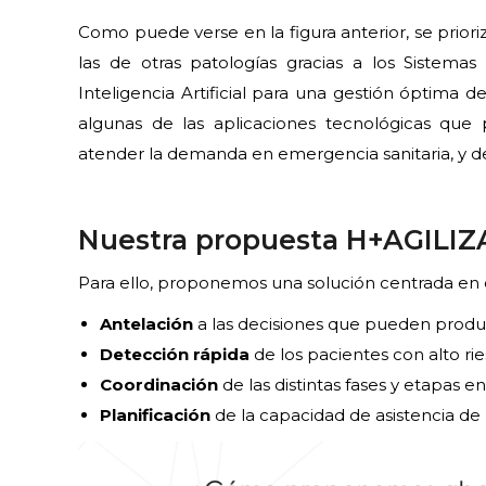
Como puede verse en la figura anterior, se priori
las de otras patologías gracias a los Sistemas
Inteligencia Artificial para una gestión óptima 
algunas de las aplicaciones tecnológicas que 
atender la demanda en emergencia sanitaria, y de
Nuestra propuesta H+AGILIZ
Para ello, proponemos una solución centrada en 
Antelación
a las decisiones que pueden produ
Detección rápida
de los pacientes con alto ri
Coordinación
de las distintas fases y etapas e
Planificación
de la capacidad de asistencia de l