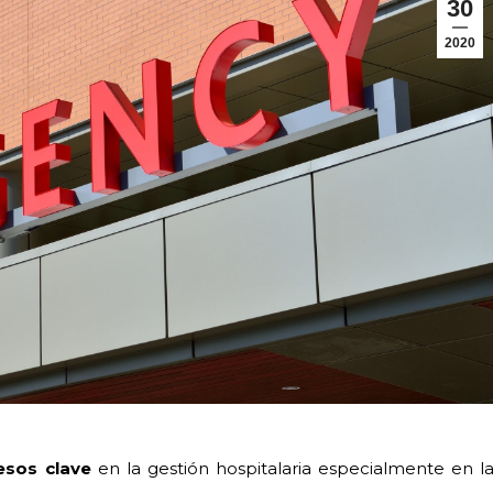
30
2020
esos clave
en la gestión hospitalaria especialmente en l