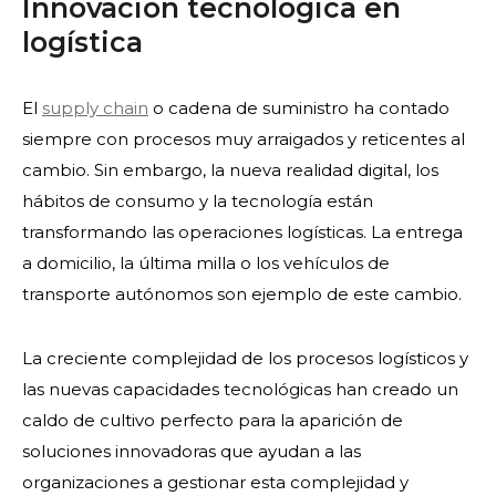
Innovación tecnológica en
logística
El
supply chain
o cadena de suministro ha contado
siempre con procesos muy arraigados y reticentes al
cambio. Sin embargo, la nueva realidad digital, los
hábitos de consumo y la tecnología están
transformando las operaciones logísticas. La entrega
a domicilio, la última milla o los vehículos de
transporte autónomos son ejemplo de este cambio.
La creciente complejidad de los procesos logísticos y
las nuevas capacidades tecnológicas han creado un
caldo de cultivo perfecto para la aparición de
soluciones innovadoras que ayudan a las
organizaciones a gestionar esta complejidad y