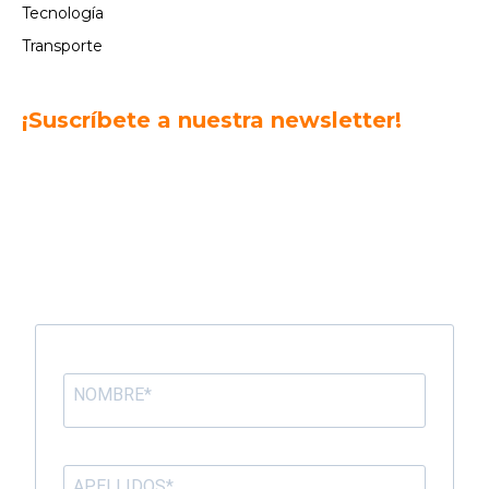
Tecnología
Transporte
¡Suscríbete a nuestra newsletter!