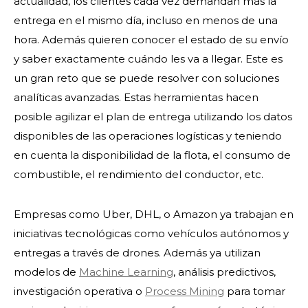
actualidad, los clientes cada vez demandan más la
entrega en el mismo día, incluso en menos de una
hora. Además quieren conocer el estado de su envío
y saber exactamente cuándo les va a llegar. Este es
un gran reto que se puede resolver con soluciones
analíticas avanzadas. Estas herramientas hacen
posible agilizar el plan de entrega utilizando los datos
disponibles de las operaciones logísticas y teniendo
en cuenta la disponibilidad de la flota, el consumo de
combustible, el rendimiento del conductor, etc.
Empresas como Uber, DHL, o Amazon ya trabajan en
iniciativas tecnológicas como vehículos autónomos y
entregas a través de drones. Además ya utilizan
modelos de
Machine Learning
, análisis predictivos,
investigación operativa o
Process Mining
para tomar