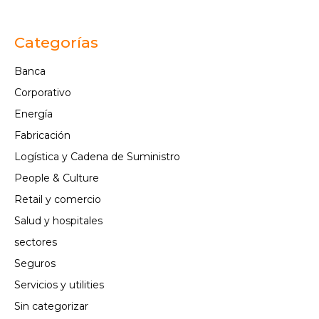
Categorías
Banca
Corporativo
Energía
Fabricación
Logística y Cadena de Suministro
People & Culture
Retail y comercio
Salud y hospitales
sectores
Seguros
Servicios y utilities
Sin categorizar