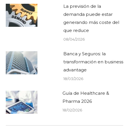
La previsión de la
demanda puede estar
generando más coste del
que reduce
08/04/2026
Banca y Seguros: la
transformación en business
advantage
18/03/2026
Guía de Healthcare &
Pharma 2026
18/02/2026