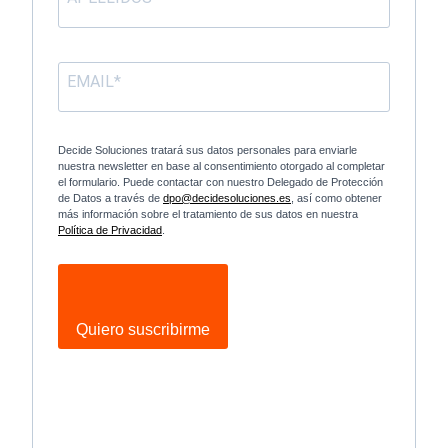
Decide Soluciones tratará sus datos personales para enviarle
nuestra newsletter en base al consentimiento otorgado al completar
el formulario. Puede contactar con nuestro Delegado de Protección
de Datos a través de
dpo@decidesoluciones.es
, así como obtener
más información sobre el tratamiento de sus datos en nuestra
Política de Privacidad
.
Quiero suscribirme