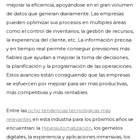
mejorar la eficiencia, apoyándose en el gran volumen
de datos que generan diariamente. Las empresas
pueden optimizar sus procesos en múltiples áreas
como el control de inventarios, la gestión de recursos,
la experiencia del cliente, etc. La información precisa
y en tiempo real permite conseguir previsiones más
fiables que ayudan a mejorar la toma de decisiones,
la planificación y la programación de las operaciones.
Estos avances están consiguiendo que las empresas
se esfuercen por mejorar para ser más productivas,
más competitivas y más rentables.
Entre las
ocho tendencias tecnológicas más
relevantes
en esta industria para los próximos años se
encuentran: la
Hiperautomatización
, los gemelos
digitales, la experiencia y aplicaciones inmersivas, los