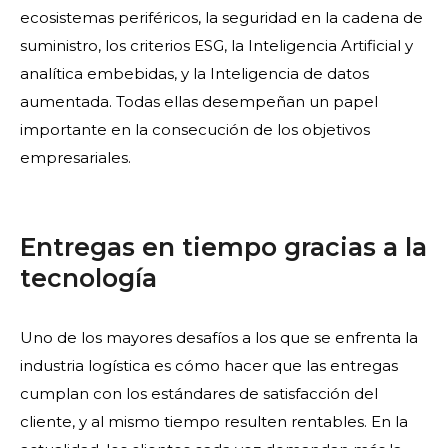
ecosistemas periféricos, la seguridad en la cadena de
suministro, los criterios ESG, la Inteligencia Artificial y
analítica embebidas, y la Inteligencia de datos
aumentada. Todas ellas desempeñan un papel
importante en la consecución de los objetivos
empresariales.
Entregas en tiempo gracias a la
tecnología
Uno de los mayores desafíos a los que se enfrenta la
industria logística es cómo hacer que las entregas
cumplan con los estándares de satisfacción del
cliente, y al mismo tiempo resulten rentables. En la