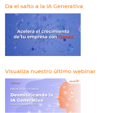
Da el salto a la IA Generativa
Visualiza nuestro último webinar