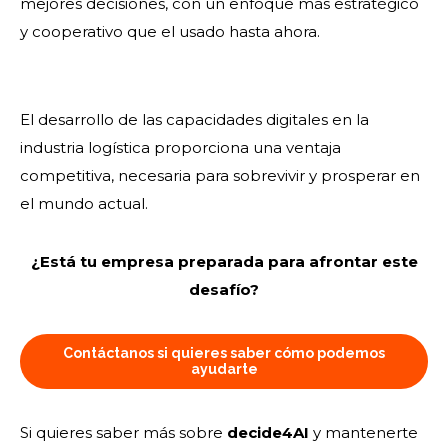
mejores decisiones, con un enfoque más estratégico
y cooperativo que el usado hasta ahora.
El desarrollo de las capacidades digitales en la
industria logística proporciona una ventaja
competitiva, necesaria para sobrevivir y prosperar en
el mundo actual.
¿Está tu empresa preparada para afrontar este
desafío?
Contáctanos si quieres saber cómo podemos
ayudarte
Si quieres saber más sobre
decide4AI
y mantenerte