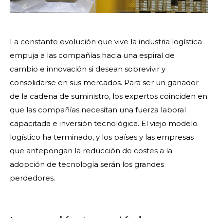
La constante evolución que vive la industria logística
empuja a las compañías hacia una espiral de
cambio e innovación si desean sobrevivir y
consolidarse en sus mercados. Para ser un ganador
de la cadena de suministro, los expertos coinciden en
que las compañías necesitan una fuerza laboral
capacitada e inversión tecnológica. El viejo modelo
logístico ha terminado, y los países y las empresas
que antepongan la reducción de costes a la
adopción de tecnología serán los grandes
perdedores.