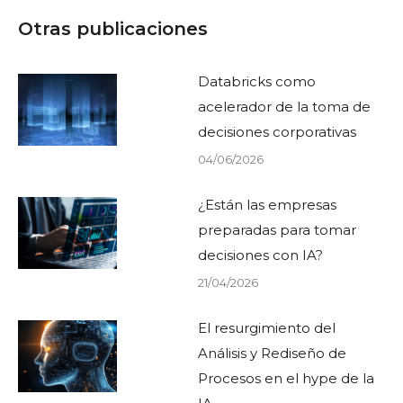
Otras publicaciones
Databricks como
acelerador de la toma de
decisiones corporativas
04/06/2026
¿Están las empresas
preparadas para tomar
decisiones con IA?
21/04/2026
El resurgimiento del
Análisis y Rediseño de
Procesos en el hype de la