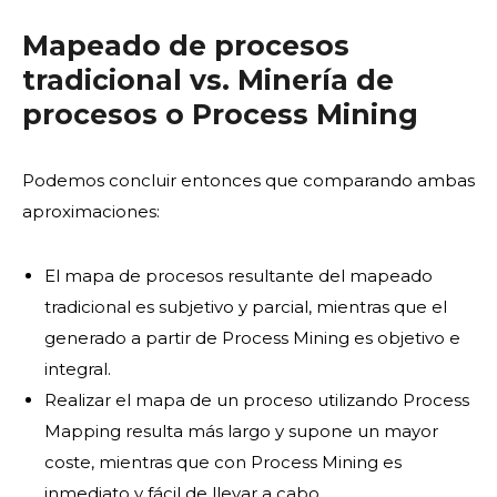
Mapeado de procesos
tradicional vs. Minería de
procesos o Process Mining
Podemos concluir entonces que comparando ambas
aproximaciones:
El mapa de procesos resultante del mapeado
tradicional es subjetivo y parcial, mientras que el
generado a partir de Process Mining es objetivo e
integral.
Realizar el mapa de un proceso utilizando Process
Mapping resulta más largo y supone un mayor
coste, mientras que con Process Mining es
inmediato y fácil de llevar a cabo.