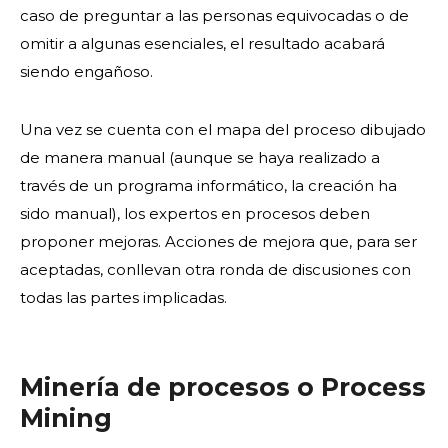
caso de preguntar a las personas equivocadas o de
omitir a algunas esenciales, el resultado acabará
siendo engañoso.
Una vez se cuenta con el mapa del proceso dibujado
de manera manual (aunque se haya realizado a
través de un programa informático, la creación ha
sido manual), los expertos en procesos deben
proponer mejoras. Acciones de mejora que, para ser
aceptadas, conllevan otra ronda de discusiones con
todas las partes implicadas.
Minería de procesos o Process
Mining