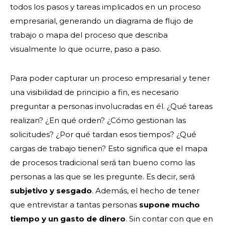
todos los pasos y tareas implicados en un proceso
empresarial, generando un diagrama de flujo de
trabajo o mapa del proceso que describa
visualmente lo que ocurre, paso a paso.
Para poder capturar un proceso empresarial y tener
una visibilidad de principio a fin, es necesario
preguntar a personas involucradas en él. ¿Qué tareas
realizan? ¿En qué orden? ¿Cómo gestionan las
solicitudes? ¿Por qué tardan esos tiempos? ¿Qué
cargas de trabajo tienen? Esto significa que el mapa
de procesos tradicional será tan bueno como las
personas a las que se les pregunte. Es decir, será
subjetivo y sesgado
. Además, el hecho de tener
que entrevistar a tantas personas
supone mucho
tiempo y un gasto de dinero
. Sin contar con que en