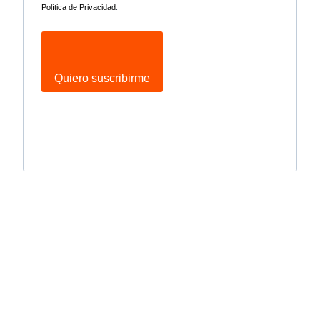
Política de Privacidad
.
Quiero suscribirme