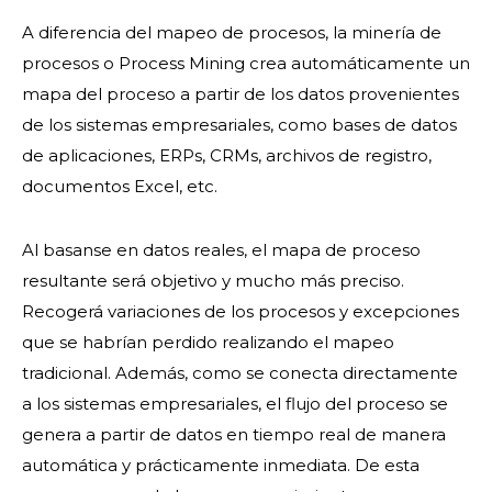
A diferencia del mapeo de procesos, la minería de
procesos o Process Mining crea automáticamente un
mapa del proceso a partir de los datos provenientes
de los sistemas empresariales, como bases de datos
de aplicaciones, ERPs, CRMs, archivos de registro,
documentos Excel, etc.
Al basanse en datos reales, el mapa de proceso
resultante será objetivo y mucho más preciso.
Recogerá variaciones de los procesos y excepciones
que se habrían perdido realizando el mapeo
tradicional. Además, como se conecta directamente
a los sistemas empresariales, el flujo del proceso se
genera a partir de datos en tiempo real de manera
automática y prácticamente inmediata. De esta