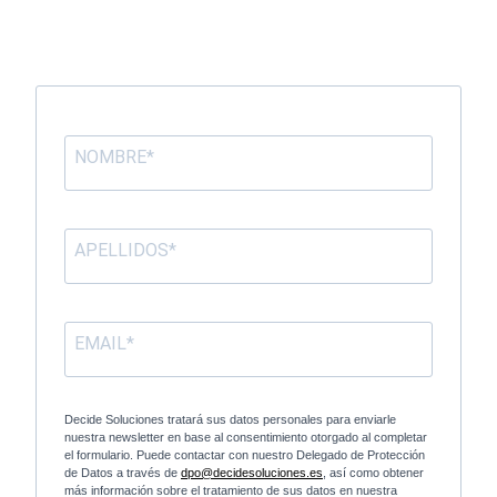
Decide Soluciones tratará sus datos personales para enviarle
nuestra newsletter en base al consentimiento otorgado al completar
el formulario. Puede contactar con nuestro Delegado de Protección
de Datos a través de
dpo@decidesoluciones.es
, así como obtener
más información sobre el tratamiento de sus datos en nuestra