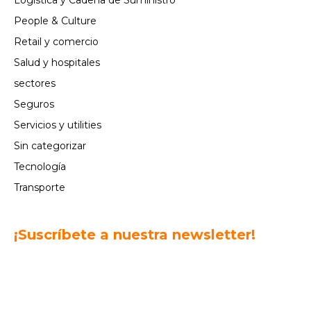
People & Culture
Retail y comercio
Salud y hospitales
sectores
Seguros
Servicios y utilities
Sin categorizar
Tecnología
Transporte
¡Suscríbete a nuestra newsletter!