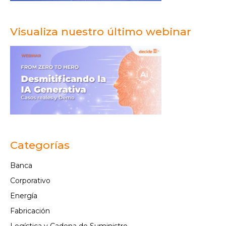
Visualiza nuestro último webinar
Categorías
Banca
Corporativo
Energía
Fabricación
Logística y Cadena de Suministro