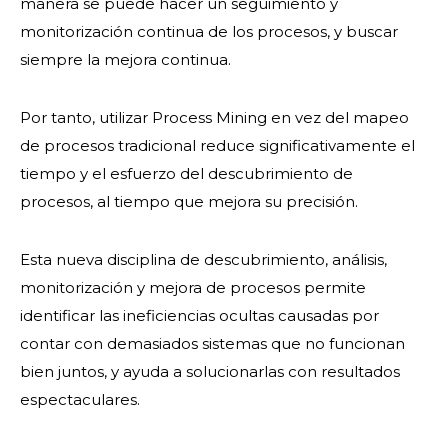
manera se puede hacer un seguimiento y
monitorización continua de los procesos, y buscar
siempre la mejora continua.
Por tanto, utilizar Process Mining en vez del mapeo
de procesos tradicional reduce significativamente el
tiempo y el esfuerzo del descubrimiento de
procesos, al tiempo que mejora su precisión.
Esta nueva disciplina de descubrimiento, análisis,
monitorización y mejora de procesos permite
identificar las ineficiencias ocultas causadas por
contar con demasiados sistemas que no funcionan
bien juntos, y ayuda a solucionarlas con resultados
espectaculares.