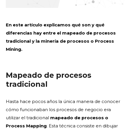
En este artículo explicamos qué son y qué
diferencias hay entre el mapeado de procesos
tradicional y la minería de procesos o Process
Mining.
Mapeado de procesos
tradicional
Hasta hace pocos años la única manera de conocer
cómo funcionaban los procesos de negocio era
utilizar el tradicional
mapeado de procesos o
Process Mapping
. Esta técnica consiste en dibujar