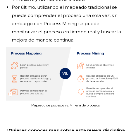
Por último, utilizando el mapeado tradicional se
puede comprender el proceso una sola vez, sin
embargo con Process Mining se puede
monitorizar el proceso en tiempo real y buscar la
mejora de manera continua.
Mapeado de procesos vs. Minería de procesos
¿Quieres conocer más sobre esta nueva disciplina